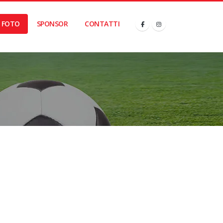
FOTO
SPONSOR
CONTATTI